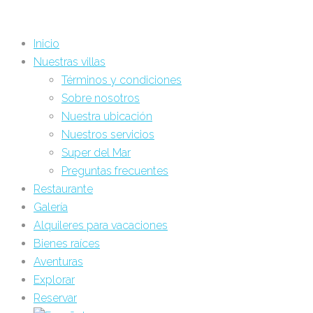
Inicio
Nuestras villas
Términos y condiciones
Sobre nosotros
Nuestra ubicación
Nuestros servicios
Super del Mar
Preguntas frecuentes
Restaurante
Galería
Alquileres para vacaciones
Bienes raíces
Aventuras
Explorar
Reservar