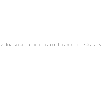
 lavadora, secadora, todos los utensilios de cocina, sábanas y