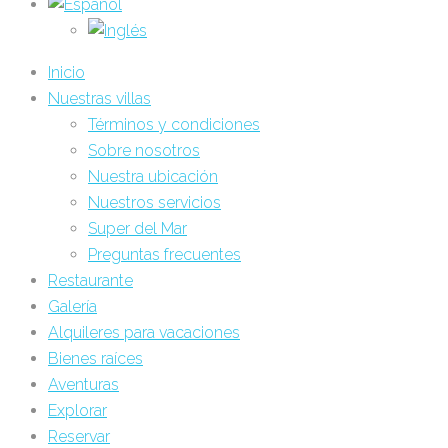
Inicio
Nuestras villas
Términos y condiciones
Sobre nosotros
Nuestra ubicación
Nuestros servicios
Super del Mar
Preguntas frecuentes
Restaurante
Galería
Alquileres para vacaciones
Bienes raíces
Aventuras
Explorar
Reservar