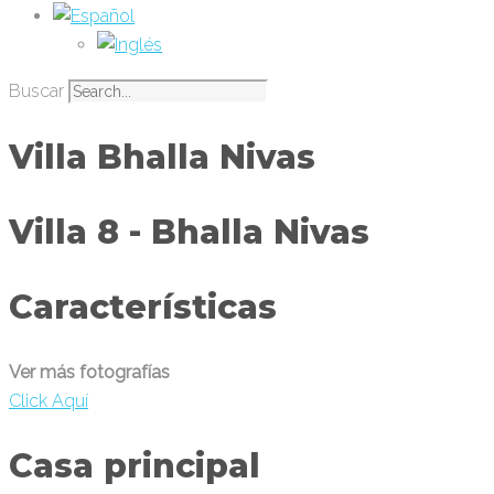
Buscar
Villa Bhalla Nivas
Villa 8 - Bhalla Nivas
Características
Ver más fotografías
Click Aquí
Casa principal