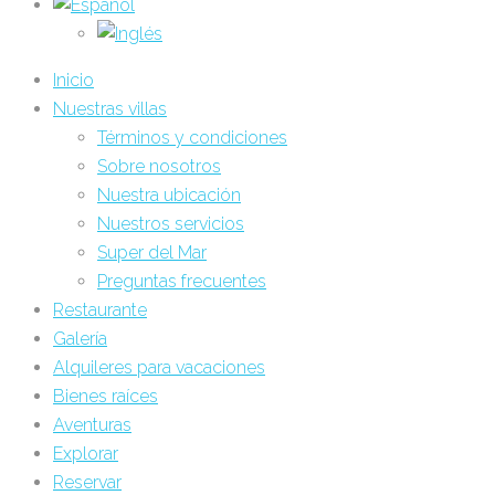
Inicio
Nuestras villas
Términos y condiciones
Sobre nosotros
Nuestra ubicación
Nuestros servicios
Super del Mar
Preguntas frecuentes
Restaurante
Galería
Alquileres para vacaciones
Bienes raíces
Aventuras
Explorar
Reservar