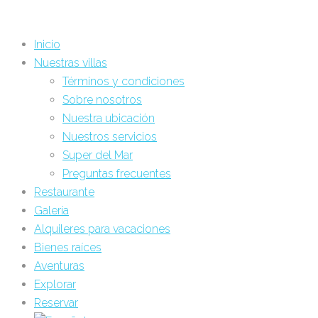
Inicio
Nuestras villas
Términos y condiciones
Sobre nosotros
Nuestra ubicación
Nuestros servicios
Super del Mar
Preguntas frecuentes
Restaurante
Galería
Alquileres para vacaciones
Bienes raíces
Aventuras
Explorar
Reservar